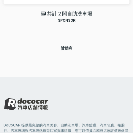
共計 2 間自助洗車場
SPONSOR
贊助商
DoCoCAR 提供最完整的汽車美容、自助洗車場、汽車鍍膜、汽車包膜、輪胎
行、汽車玻璃與汽車隔熱紙等店家資訊情報，您可以依據區域與店家評價來做篩