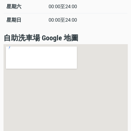
星期六
00:00至24:00
星期日
00:00至24:00
自助洗車場 Google 地圖