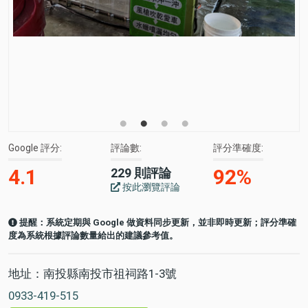
Google 評分
評論數
評分準確度
4.1
92%
229 則評論
按此瀏覽評論
提醒：系統定期與 Google 做資料同步更新，並非即時更新；評分準確
度為系統根據評論數量給出的建議參考值。
地址：南投縣南投市祖祠路1-3號
0933-419-515