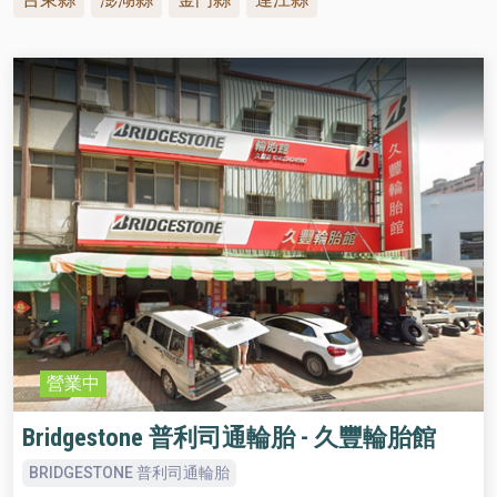
營業中
Bridgestone 普利司通輪胎 - 久豐輪胎館
BRIDGESTONE 普利司通輪胎