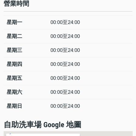
營業時間
星期一
00:00至24:00
日
Time
回
slot
應
星期二
00:00至24:00
星期三
00:00至24:00
星期四
00:00至24:00
星期五
00:00至24:00
星期六
00:00至24:00
星期日
00:00至24:00
自助洗車場 Google 地圖