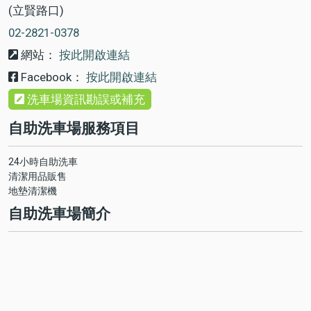
(立賢路口)
02-2821-0378
網站：
按此開啟連結
Facebook：
按此開啟連結
洗車場資訊勘誤或補充
自助洗車場服務項目
24小時自助洗車
清潔用品販售
地墊清潔機
自助洗車場簡介