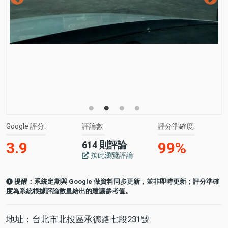
Google 評分
評論數
評分準確度
3.9
99%
614 則評論
按此瀏覽評論
提醒：系統定期與 Google 做資料同步更新，並非即時更新；評分準確
度為系統根據評論數量給出的建議參考值。
地址：台北市北投區承德路七段231號