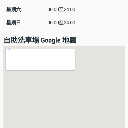
星期六
00:00至24:00
星期日
00:00至24:00
自助洗車場 Google 地圖