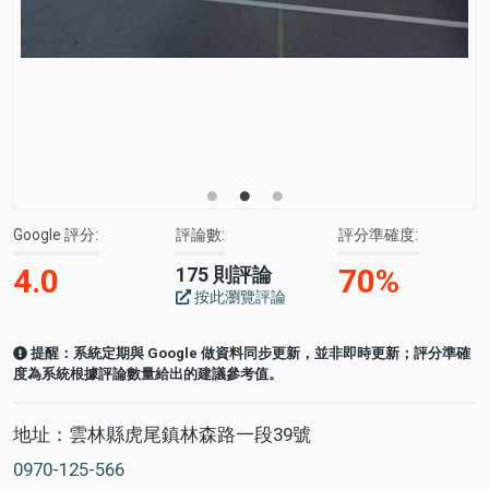
Google 評分
評論數
評分準確度
4.0
70%
175 則評論
按此瀏覽評論
提醒：系統定期與 Google 做資料同步更新，並非即時更新；評分準確
度為系統根據評論數量給出的建議參考值。
地址：雲林縣虎尾鎮林森路一段39號
0970-125-566