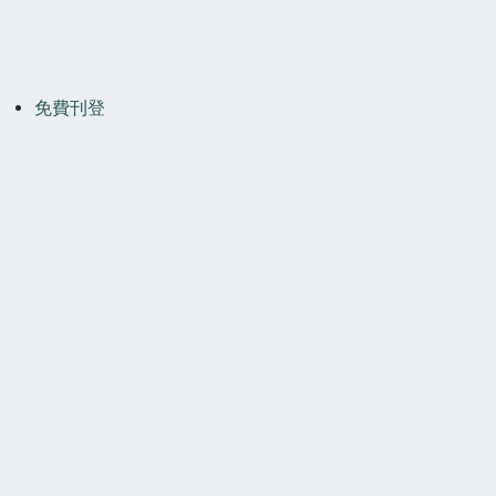
OOTER
MENU
免費刊登