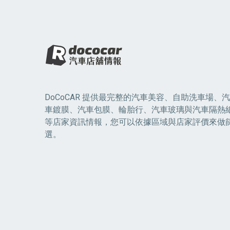
DoCoCAR 提供最完整的汽車美容、自助洗車場、汽
車鍍膜、汽車包膜、輪胎行、汽車玻璃與汽車隔熱
等店家資訊情報，您可以依據區域與店家評價來做
選。