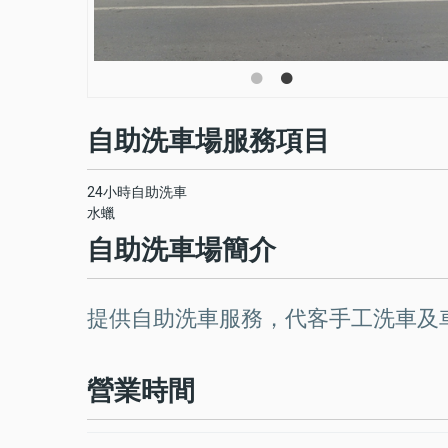
自助洗車場服務項目
24小時自助洗車
水蠟
自助洗車場簡介
提供自助洗車服務，代客手工洗車及
營業時間