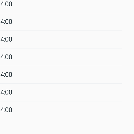
4:00
4:00
4:00
4:00
4:00
4:00
4:00