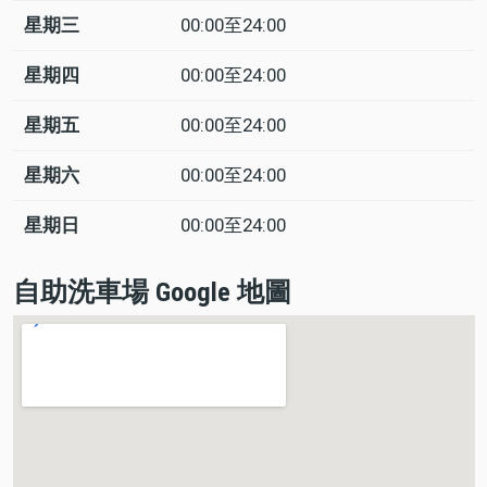
星期三
00:00至24:00
星期四
00:00至24:00
星期五
00:00至24:00
星期六
00:00至24:00
星期日
00:00至24:00
自助洗車場 Google 地圖