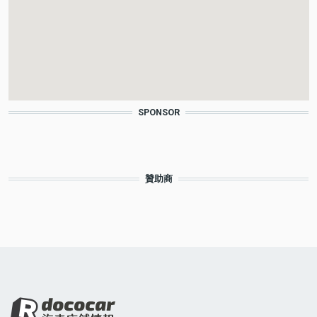
SPONSOR
贊助商