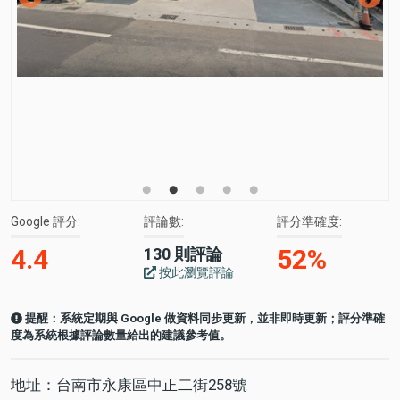
Google 評分
評論數
評分準確度
4.4
52%
130 則評論
按此瀏覽評論
提醒：系統定期與 Google 做資料同步更新，並非即時更新；評分準確
度為系統根據評論數量給出的建議參考值。
地址：台南市永康區中正二街258號