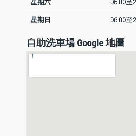
星期六
06:00至2
星期日
06:00至2
自助洗車場 Google 地圖