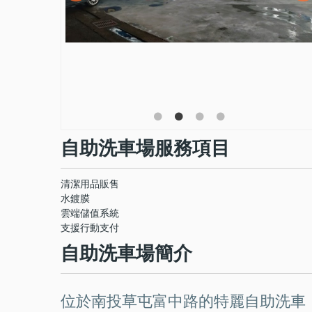
自助洗車場服務項目
清潔用品販售
水鍍膜
雲端儲值系統
支援行動支付
自助洗車場簡介
位於南投草屯富中路的特麗自助洗車