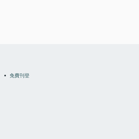
OOTER
MENU
免費刊登