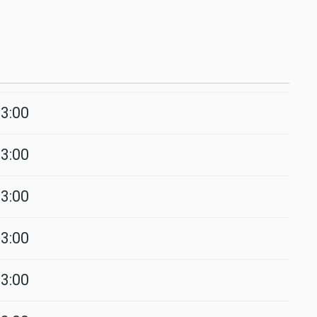
3:00
3:00
3:00
3:00
3:00