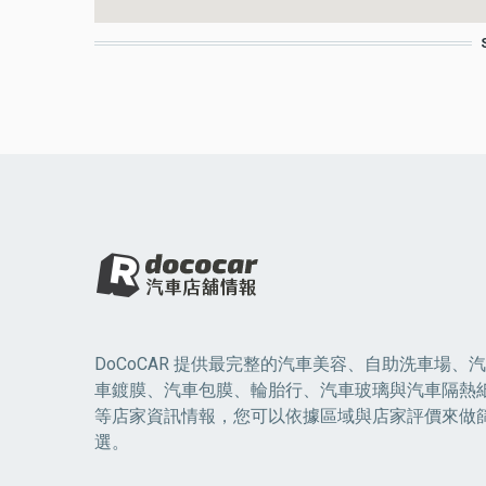
DoCoCAR 提供最完整的汽車美容、自助洗車場、汽
車鍍膜、汽車包膜、輪胎行、汽車玻璃與汽車隔熱
等店家資訊情報，您可以依據區域與店家評價來做
選。