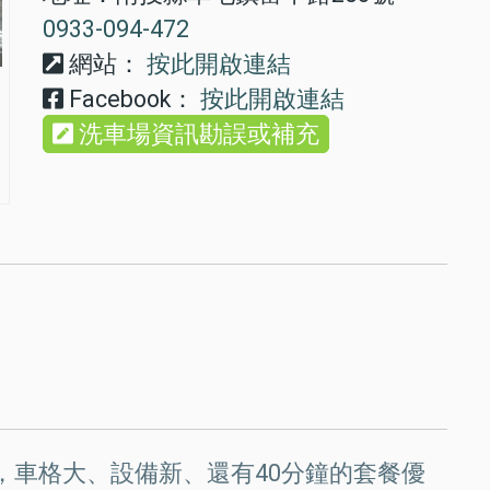
0933-094-472
網站：
按此開啟連結
Facebook：
按此開啟連結
洗車場資訊勘誤或補充
，車格大、設備新、還有40分鐘的套餐優