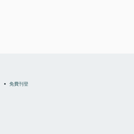
OOTER
MENU
免費刊登