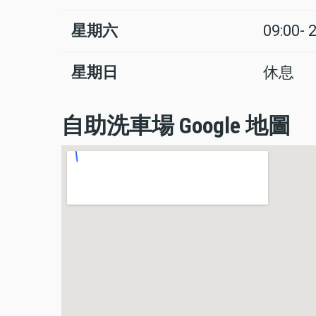
星期六
09:00- 
星期日
休息
自助洗車場 Google 地圖