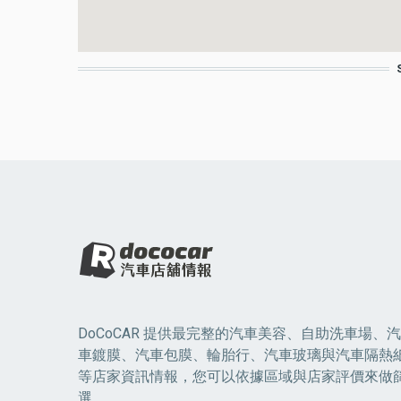
DoCoCAR 提供最完整的汽車美容、自助洗車場、汽
車鍍膜、汽車包膜、輪胎行、汽車玻璃與汽車隔熱
等店家資訊情報，您可以依據區域與店家評價來做
選。