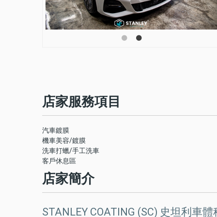
店家服務項目
汽車鍍膜
機車美容/鍍膜
洗車打蠟/手工洗車
客戶休息區
店家簡介
STANLEY COATING (SC) 