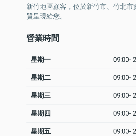
新竹地區顧客，位於新竹市、竹北市
質呈現給您。
營業時間
星期一
09:00- 
日
Time
回
slot
應
星期二
09:00- 
星期三
09:00- 
星期四
09:00- 
星期五
09:00- 