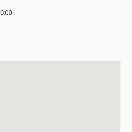
20:00