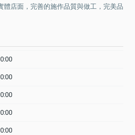
實體店面，完善的施作品質與做工，完美品
20:00
20:00
20:00
20:00
20:00