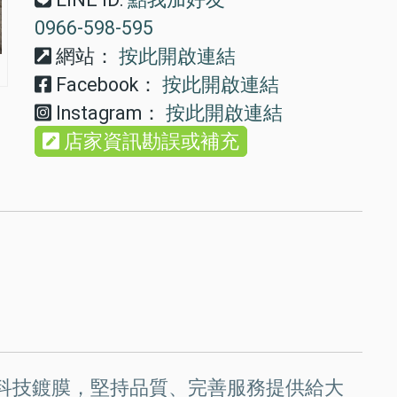
0966-598-595
網站：
按此開啟連結
Facebook：
按此開啟連結
Instagram：
按此開啟連結
店家資訊勘誤或補充
史坦利車體科技鍍膜，堅持品質、完善服務提供給大