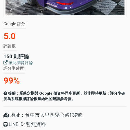
Google 評分
5.0
評論數
150 則評論
按此瀏覽評論
評分準確度
99%
提醒：系統定期與 Google 做資料同步更新，並非即時更新；評分準確
度為系統根據評論數量給出的建議參考值。
地址：台中市大里區愛心路139號
LINE ID: 暫無資料