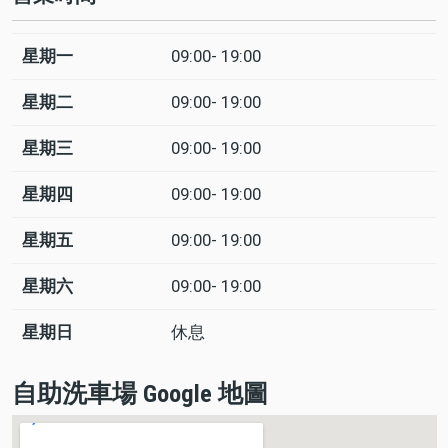
星期一
09:00- 19:00
日
Time
回
slot
應
星期二
09:00- 19:00
星期三
09:00- 19:00
星期四
09:00- 19:00
星期五
09:00- 19:00
星期六
09:00- 19:00
星期日
休息
自助洗車場 Google 地圖