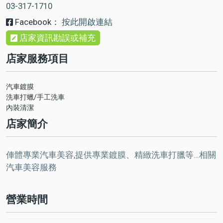
03-317-1710
Facebook：
按此開啟連結
店家資訊勘誤或補充
店家服務項目
汽車鍍膜
洗車打蠟/手工洗車
內裝清潔
店家簡介
俥體專業汽車美容,提供專業鍍膜、精緻洗車打臘等…相關
汽車美容服務
營業時間