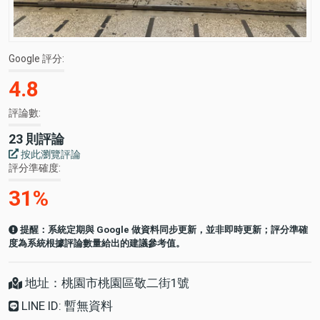
Google 評分
4.8
評論數
23 則評論
按此瀏覽評論
評分準確度
31%
提醒：系統定期與 Google 做資料同步更新，並非即時更新；評分準確
度為系統根據評論數量給出的建議參考值。
地址：桃園市桃園區敬二街1號
LINE ID: 暫無資料