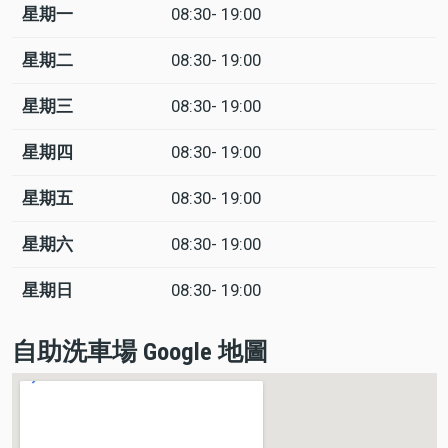
星期一
08:30- 19:00
日
Time
回
slot
應
星期二
08:30- 19:00
星期三
08:30- 19:00
星期四
08:30- 19:00
星期五
08:30- 19:00
星期六
08:30- 19:00
星期日
08:30- 19:00
自助洗車場 Google 地圖