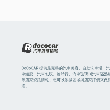
DoCoCAR 提供最完整的汽車美容、自助洗車場、汽
車鍍膜、汽車包膜、輪胎行、汽車玻璃與汽車隔熱
等店家資訊情報，您可以依據區域與店家評價來做
選。