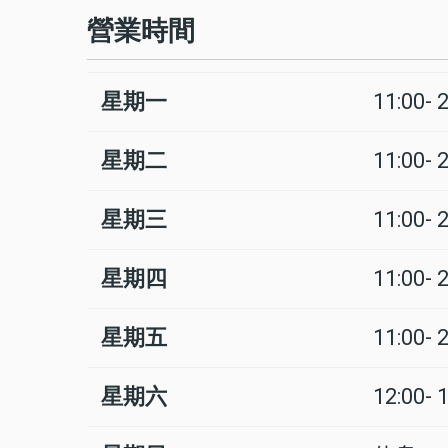
營業時間
星期一
11:00- 
日
Time
回
slot
應
星期二
11:00- 
星期三
11:00- 
星期四
11:00- 
星期五
11:00- 
星期六
12:00- 