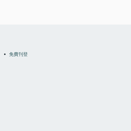
OOTER
MENU
免費刊登