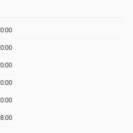
20:00
20:00
20:00
20:00
20:00
18:00