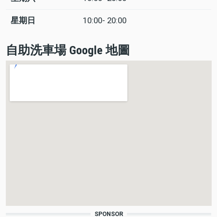
星期日
10:00- 20:00
自助洗車場 Google 地圖
SPONSOR