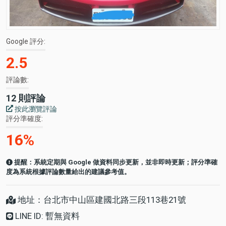
Google 評分
2.5
評論數
12 則評論
按此瀏覽評論
評分準確度
16%
提醒：系統定期與 Google 做資料同步更新，並非即時更新；評分準確
度為系統根據評論數量給出的建議參考值。
地址：台北市中山區建國北路三段113巷21號
LINE ID: 暫無資料