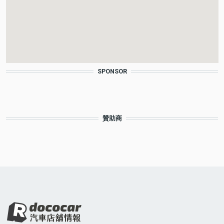
SPONSOR
贊助商