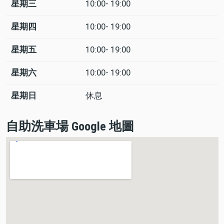
星期三
10:00- 19:00
星期四
10:00- 19:00
星期五
10:00- 19:00
星期六
10:00- 19:00
星期日
休息
自助洗車場 Google 地圖