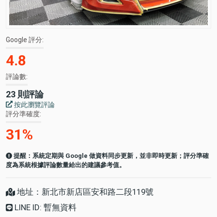
Google 評分
4.8
評論數
23 則評論
按此瀏覽評論
評分準確度
31%
提醒：系統定期與 Google 做資料同步更新，並非即時更新；評分準確
度為系統根據評論數量給出的建議參考值。
地址：新北市新店區安和路二段119號
LINE ID: 暫無資料