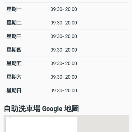
星期一
09:30- 20:00
日
Time
回
slot
應
星期二
09:30- 20:00
星期三
09:30- 20:00
星期四
09:30- 20:00
星期五
09:30- 20:00
星期六
09:30- 20:00
星期日
09:30- 20:00
自助洗車場 Google 地圖