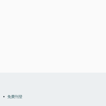
OOTER
MENU
免費刊登