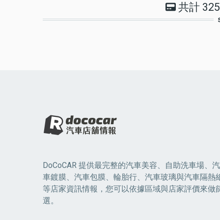
共計 32
頁
面
DoCoCAR 提供最完整的汽車美容、自助洗車場、汽
車鍍膜、汽車包膜、輪胎行、汽車玻璃與汽車隔熱
等店家資訊情報，您可以依據區域與店家評價來做
選。