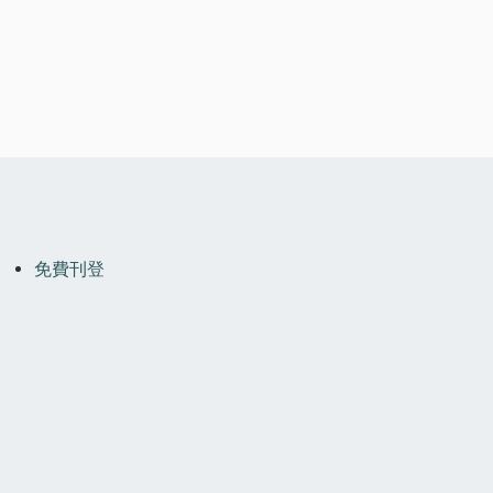
OOTER
MENU
免費刊登