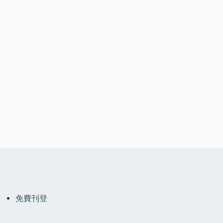
OOTER
MENU
免費刊登