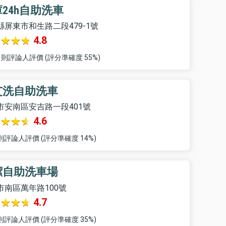
24h自助洗車
縣屏東市和生路二段479-1號
4.8
7 則評論人評價 (評分準確度 55%)
艾洗自助洗車
市安南區安吉路一段401號
4.6
 則評論人評價 (評分準確度 14%)
潔自助洗車場
市南區萬年路100號
4.7
 則評論人評價 (評分準確度 35%)