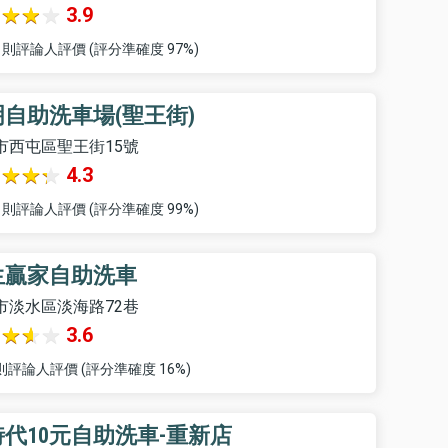
3.9
3 則評論人評價 (評分準確度 97%)
自助洗車場(聖王街)
市西屯區聖王街15號
4.3
3 則評論人評價 (評分準確度 99%)
生贏家自助洗車
市淡水區淡海路72巷
3.6
 則評論人評價 (評分準確度 16%)
代10元自助洗車-重新店